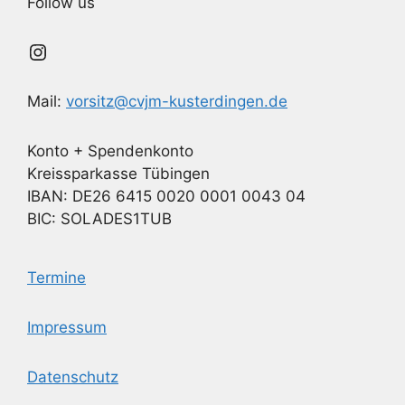
Follow us
Instagram
Mail:
vorsitz@cvjm-kusterdingen.de
Konto + Spendenkonto
Kreissparkasse Tübingen
IBAN: DE26 6415 0020 0001 0043 04
BIC: SOLADES1TUB
Termine
Impressum
Datenschutz