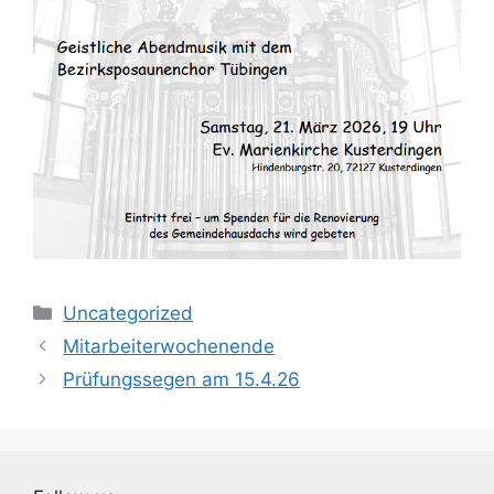
Kategorien
Uncategorized
Mitarbeiterwochenende
Prüfungssegen am 15.4.26