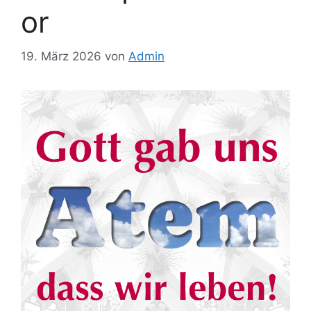
or
19. März 2026
von
Admin