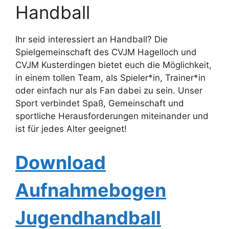
Handball
Ihr seid interessiert an Handball? Die
Spielgemeinschaft des CVJM Hagelloch und
CVJM Kusterdingen bietet euch die Möglichkeit,
in einem tollen Team, als Spieler*in, Trainer*in
oder einfach nur als Fan dabei zu sein. Unser
Sport verbindet Spaß, Gemeinschaft und
sportliche Herausforderungen miteinander und
ist für jedes Alter geeignet!
Download
Aufnahmebogen
Jugendhandball