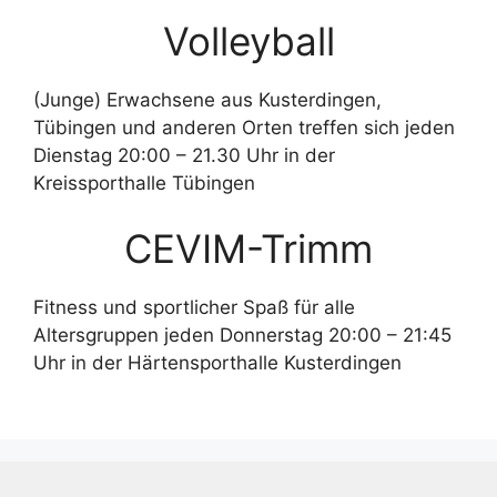
Volleyball
(Junge) Erwachsene aus Kusterdingen,
Tübingen und anderen Orten treffen sich jeden
Dienstag 20:00 – 21.30 Uhr in der
Kreissporthalle Tübingen
CEVIM-Trimm
Fitness und sportlicher Spaß für alle
Altersgruppen jeden Donnerstag 20:00 – 21:45
Uhr in der Härtensporthalle Kusterdingen