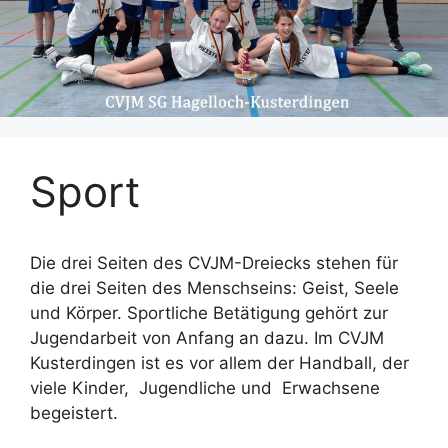
Sport
Die drei Seiten des CVJM-Dreiecks stehen für
die drei Seiten des Menschseins: Geist, Seele
und Körper. Sportliche Betätigung gehört zur
Jugendarbeit von Anfang an dazu. Im CVJM
Kusterdingen ist es vor allem der Handball, der
viele Kinder, Jugendliche und Erwachsene
begeistert.