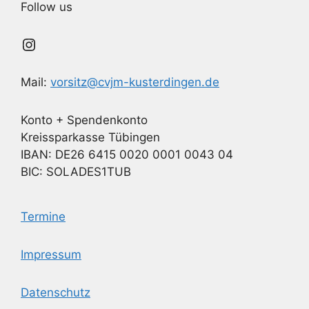
Follow us
Instagram
Mail:
vorsitz@cvjm-kusterdingen.de
Konto + Spendenkonto
Kreissparkasse Tübingen
IBAN: DE26 6415 0020 0001 0043 04
BIC: SOLADES1TUB
Termine
Impressum
Datenschutz