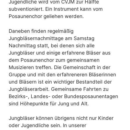
Jugendliche wird vom CVJM zur Hälfte
subventioniert. Ein Instrument kann vom
Posaunenchor geliehen werden.
Daneben finden regelmäßig
Jungbläsernachmittage am Samstag
Nachmittag statt, bei denen sich alle
Jungbläser und einige erfahrene Bläser aus
dem Posaunenchor zum gemeinsamen
Musizieren treffen. Die Gemeinschaft in der
Gruppe und mit den erfahreneren Bläserinnen
und Bläsern ist ein wichtiger Bestandteil der
Jungbläserarbeit. Gemeinsame Fahrten zu
Bezirks-, Landes- oder Bundesposaunentagen
sind Höhepunkte für Jung und Alt.
Jungbläser können übrigens nicht nur Kinder
oder Jugendliche sein. In unserer