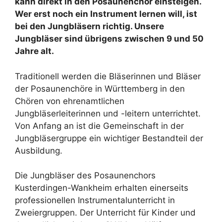
kann direkt in den Posaunenchor einsteigen.
Wer erst noch ein Instrument lernen will, ist
bei den Jungbläsern richtig. Unsere
Jungbläser sind übrigens zwischen 9 und 50
Jahre alt.
Traditionell werden die Bläserinnen und Bläser
der Posaunenchöre in Württemberg in den
Chören von ehrenamtlichen
Jungbläserleiterinnen und -leitern unterrichtet.
Von Anfang an ist die Gemeinschaft in der
Jungbläsergruppe ein wichtiger Bestandteil der
Ausbildung.
Die Jungbläser des Posaunenchors
Kusterdingen-Wankheim erhalten einerseits
professionellen Instrumentalunterricht in
Zweiergruppen. Der Unterricht für Kinder und