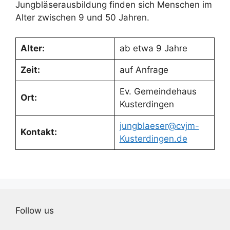
Jungbläserausbildung finden sich Menschen im
Alter zwischen 9 und 50 Jahren.
Alter:
ab etwa 9 Jahre
Zeit:
auf Anfrage
Ev. Gemeindehaus
Ort:
Kusterdingen
jungblaeser@cvjm-
Kontakt:
Kusterdingen.de
Follow us