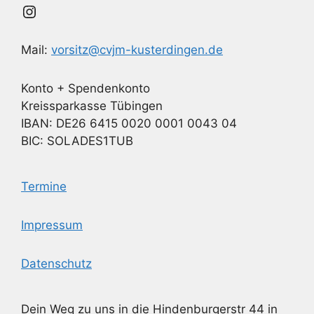
Instagram
Mail:
vorsitz@cvjm-kusterdingen.de
Konto + Spendenkonto
Kreissparkasse Tübingen
IBAN: DE26 6415 0020 0001 0043 04
BIC: SOLADES1TUB
Termine
Impressum
Datenschutz
Dein Weg zu uns in die Hindenburgerstr 44 in