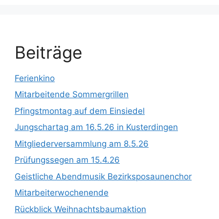
Beiträge
Ferienkino
Mitarbeitende Sommergrillen
Pfingstmontag auf dem Einsiedel
Jungschartag am 16.5.26 in Kusterdingen
Mitgliederversammlung am 8.5.26
Prüfungssegen am 15.4.26
Geistliche Abendmusik Bezirksposaunenchor
Mitarbeiterwochenende
Rückblick Weihnachtsbaumaktion