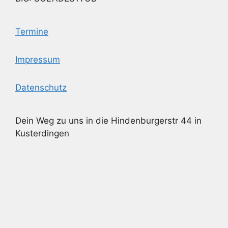
Termine
Impressum
Datenschutz
Dein Weg zu uns in die Hindenburgerstr 44 in
Kusterdingen