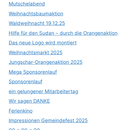
Mutschelabend
Weihnachtsbaumaktion
Waldweihnacht 19.12.25
Hilfe für den Sudan – durch die Orangenaktion
Das neue Logo wird montiert
Weihnachtsmarkt 2025
Jungschar-Orangenaktion 2025
Mega Sponsorenlauf
Sponsorenlauf
ein gelungener Mitarbeitertag
Wir sagen DANKE
Ferienkino
Impressionen Gemeindefest 2025