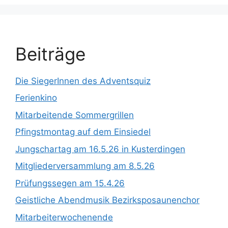
Beiträge
Die SiegerInnen des Adventsquiz
Ferienkino
Mitarbeitende Sommergrillen
Pfingstmontag auf dem Einsiedel
Jungschartag am 16.5.26 in Kusterdingen
Mitgliederversammlung am 8.5.26
Prüfungssegen am 15.4.26
Geistliche Abendmusik Bezirksposaunenchor
Mitarbeiterwochenende