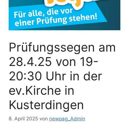
Prüfungssegen am
28.4.25 von 19-
20:30 Uhr in der
ev.Kirche in
Kusterdingen
8. April 2025
von
newpag_Admin