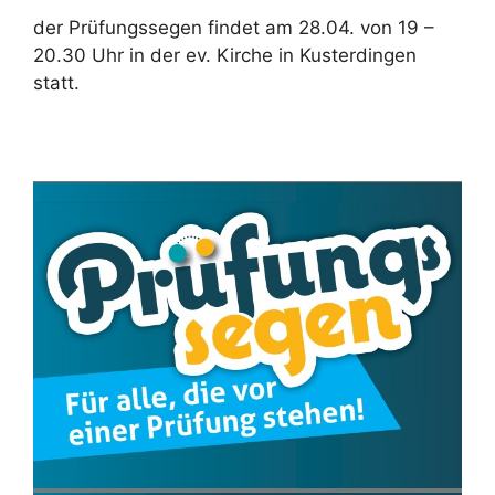
der Prüfungssegen findet am 28.04. von 19 –
20.30 Uhr in der ev. Kirche in Kusterdingen
statt.