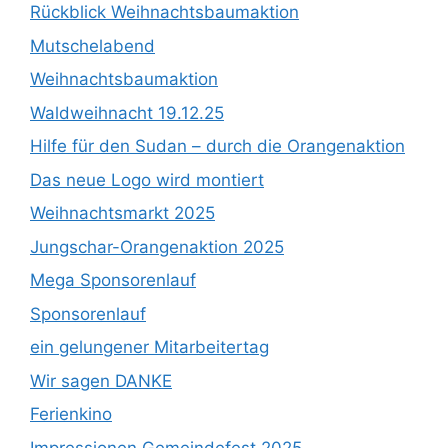
Rückblick Weihnachtsbaumaktion
Mutschelabend
Weihnachtsbaumaktion
Waldweihnacht 19.12.25
Hilfe für den Sudan – durch die Orangenaktion
Das neue Logo wird montiert
Weihnachtsmarkt 2025
Jungschar-Orangenaktion 2025
Mega Sponsorenlauf
Sponsorenlauf
ein gelungener Mitarbeitertag
Wir sagen DANKE
Ferienkino
Impressionen Gemeindefest 2025