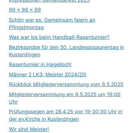
99 x 99 x 99
Schön war es: Gemeinsam feiern an
Pfingstmontag
Was war los beim Handball-Rasenturnier?
Bezirksprobe für den 50. Landesposaunentag in
Kusterdingen
Rasenturnier in Hagelloch!
Männer 2 LK3: Meister 2024/25!
Rückblick Mitgliederversammlung vom 9.5.2025
Mitgliederversammlung am 9.5.2025 um 19:00
Uhr
Prüfungssegen am 28.4.25 von 19-20:30 Uhr in
der ev.Kirche in Kusterdingen
Wir sind Meister!