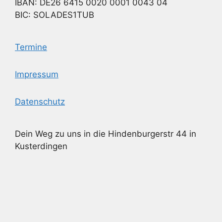
IBAN: DE26 6415 0020 0001 0043 04
BIC: SOLADES1TUB
Termine
Impressum
Datenschutz
Dein Weg zu uns in die Hindenburgerstr 44 in
Kusterdingen