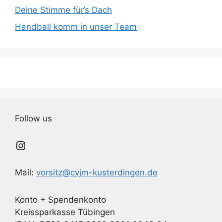
Deine Stimme für’s Dach
Handball komm in unser Team
Follow us
Instagram
Mail:
vorsitz@cvjm-kusterdingen.de
Konto + Spendenkonto
Kreissparkasse Tübingen