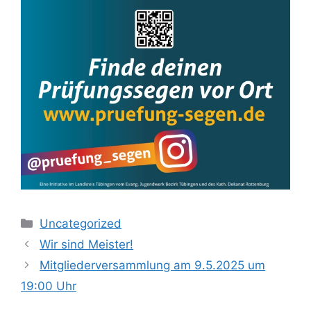
Kategorien
Uncategorized
Wir sind Meister!
Mitgliederversammlung am 9.5.2025 um
19:00 Uhr